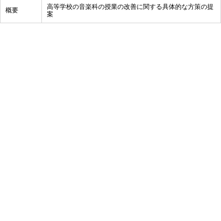
高等学校の音楽科の授業の改善に関する具体的な方策の提
概要
案