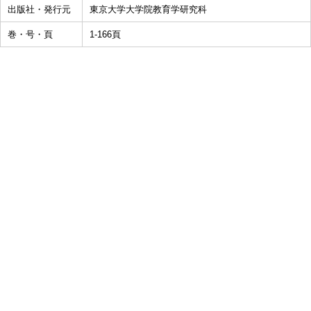
出版社・発行元
東京大学大学院教育学研究科
巻・号・頁
1-166頁