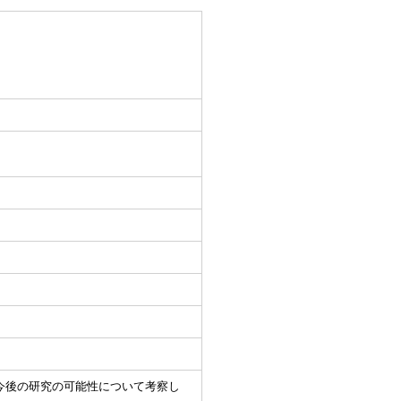
今後の研究の可能性について考察し