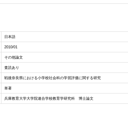
日本語
2010/01
その他論文
査読あり
戦後奈良県における小学校社会科の学習評価に関する研究
単著
兵庫教育大学大学院連合学校教育学研究科 博士論文