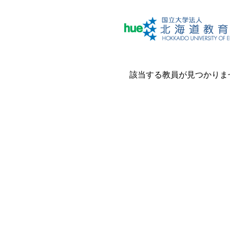
該当する教員が見つかりま