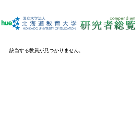
該当する教員が見つかりません。