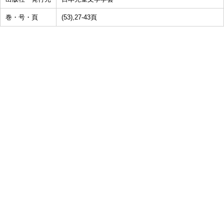
巻・号・頁
(53),27-43頁