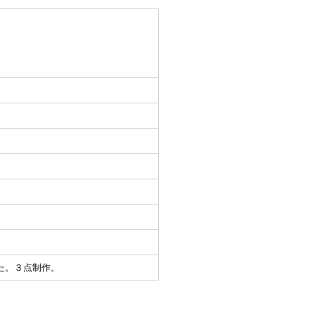
た。３点制作。