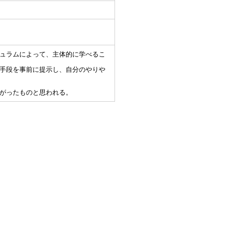
ュラムによって、主体的に学べるこ
手段を事前に提示し、自分のやりや
がったものと思われる。