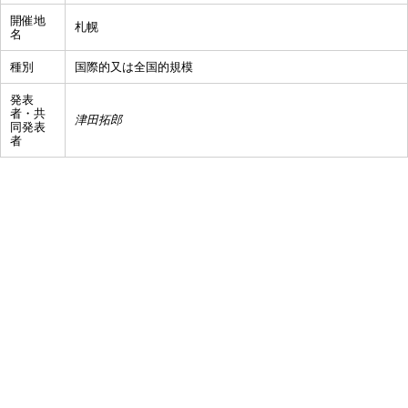
開催地
札幌
名
種別
国際的又は全国的規模
発表
者・共
津田拓郎
同発表
者