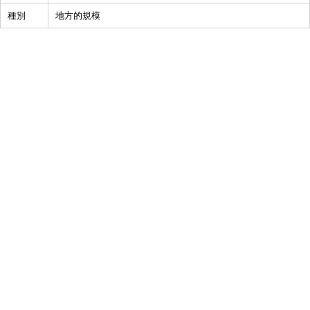
種別
地方的規模