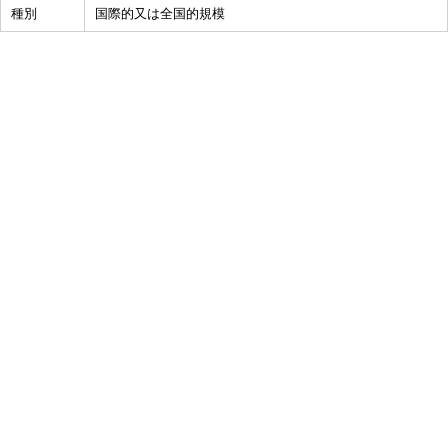
種別
国際的又は全国的規模