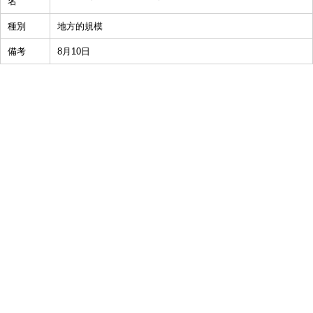
名
種別
地方的規模
備考
8月10日