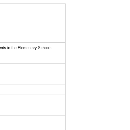
nts in the Elementary Schools