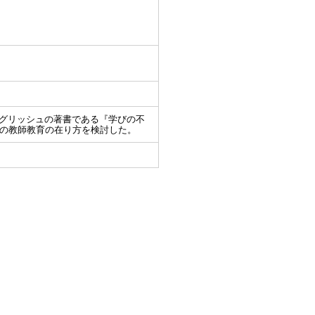
イングリッシュの著書である『学びの不
の教師教育の在り方を検討した。