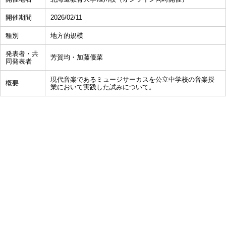
開催期間
2026/02/11
種別
地方的規模
発表者・共
芳賀均・加藤優菜
同発表者
現代音楽であるミュージサーカスを公立中学校の音楽授
概要
業において実践した試みについて。