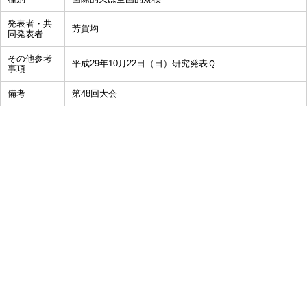
発表者・共
芳賀均
同発表者
その他参考
平成29年10月22日（日）研究発表Ｑ
事項
備考
第48回大会