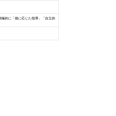
積極的に「個に応じた指導」「自立的