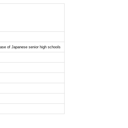
case of Japanese senior high schools