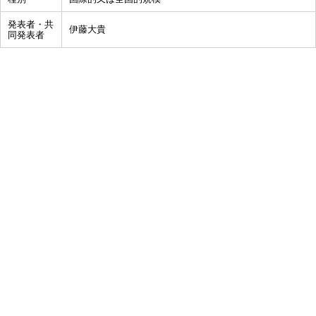
発表者・共
伊藤大貴
同発表者