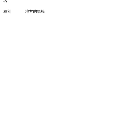
名
種別
地方的規模