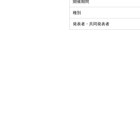
開催期間
種別
発表者・共同発表者