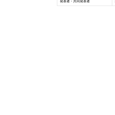
発表者・共同発表者