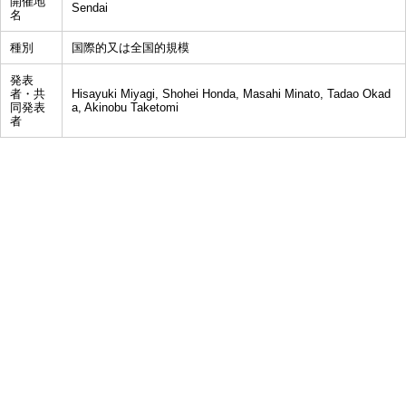
開催地
Sendai
名
種別
国際的又は全国的規模
発表
者・共
Hisayuki Miyagi, Shohei Honda, Masahi Minato, Tadao Okad
同発表
a, Akinobu Taketomi
者