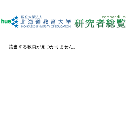
該当する教員が見つかりません。