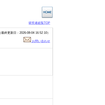
研究者総覧TOP
終更新日：2026-08-04 16:52:10）
お問い合わせ