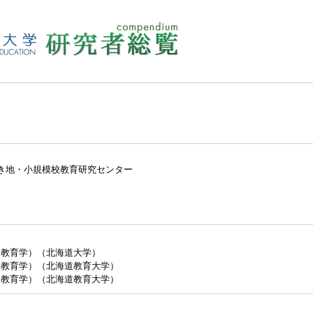
（最
へき地・小規模校教育研究センター
（教育学）（北海道大学）
（教育学）（北海道教育大学）
（教育学）（北海道教育大学）